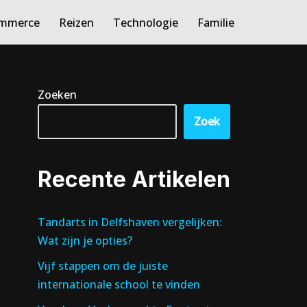
ommerce
Reizen
Technologie
Familie
Zoeken
Zoek
Recente Artikelen
Tandarts in Delfshaven vergelijken:
Wat zijn je opties?
Vijf stappen om de juiste
internationale school te vinden