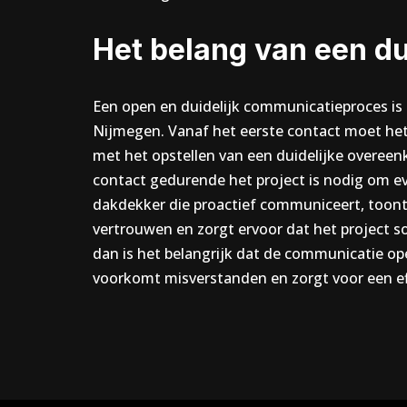
Het belang van een d
Een open en duidelijk communicatieproces is 
Nijmegen. Vanaf het eerste contact moet het 
met het opstellen van een duidelijke overeen
contact gedurende het project is nodig om ev
dakdekker die proactief communiceert, toont 
vertrouwen en zorgt ervoor dat het project s
dan is het belangrijk dat de communicatie op
voorkomt misverstanden en zorgt voor een e