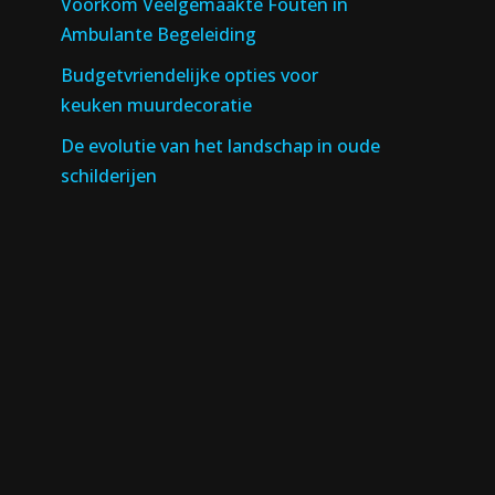
Voorkom Veelgemaakte Fouten in
Ambulante Begeleiding
Budgetvriendelijke opties voor
keuken muurdecoratie
De evolutie van het landschap in oude
schilderijen