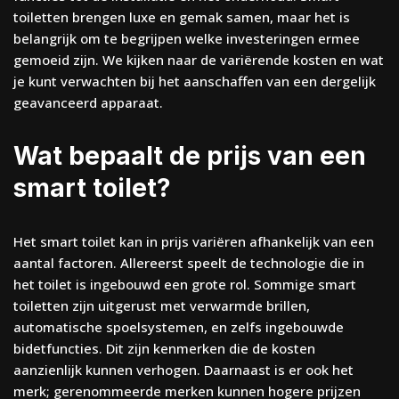
toiletten brengen luxe en gemak samen, maar het is
belangrijk om te begrijpen welke investeringen ermee
gemoeid zijn. We kijken naar de variërende kosten en wat
je kunt verwachten bij het aanschaffen van een dergelijk
geavanceerd apparaat.
Wat bepaalt de prijs van een
smart toilet?
Het smart toilet kan in prijs variëren afhankelijk van een
aantal factoren. Allereerst speelt de technologie die in
het toilet is ingebouwd een grote rol. Sommige smart
toiletten zijn uitgerust met verwarmde brillen,
automatische spoelsystemen, en zelfs ingebouwde
bidetfuncties. Dit zijn kenmerken die de kosten
aanzienlijk kunnen verhogen. Daarnaast is er ook het
merk; gerenommeerde merken kunnen hogere prijzen