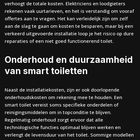
verhoogt de totale kosten. Elektriciens en loodgieters
rekenen vaak uurtarieven, en het is verstandig om vooraf
offertes aan te vragen. Het kan verleidelijk zijn om zelf
aan de slag te gaan om kosten te besparen, maar bij een
verkeerd uitgevoerde installatie loop je het risico op dure
reparaties of een niet goed functionerend toilet.
Onderhoud en duurzaamheid
van smart toiletten
Naast de installatiekosten, zijn er ook doorlopende
onderhoudskosten om rekening mee te houden. Een
smart toilet vereist soms specifieke onderdelen of
reinigingsmiddelen om in topconditie te blijven.
Regelmatig onderhoud zorgt ervoor dat alle
technologische functies optimaal blijven werken en
verlengt de levensduur van het toilet. Sommige modellen