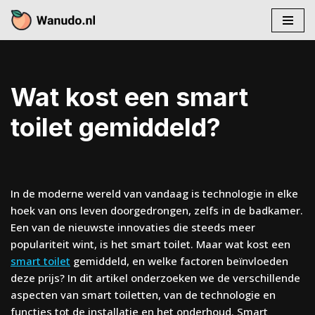
Skip
to
content
Wat kost een smart
toilet gemiddeld?
In de moderne wereld van vandaag is technologie in elke
hoek van ons leven doorgedrongen, zelfs in de badkamer.
Een van de nieuwste innovaties die steeds meer
populariteit wint, is het smart toilet. Maar wat kost een
smart toilet
gemiddeld, en welke factoren beïnvloeden
deze prijs? In dit artikel onderzoeken we de verschillende
aspecten van smart toiletten, van de technologie en
functies tot de installatie en het onderhoud. Smart