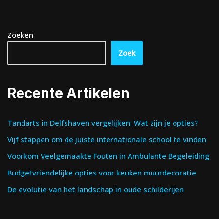
Zoeken
Zoek
Recente Artikelen
Tandarts in Delfshaven vergelijken: Wat zijn je opties?
Vijf stappen om de juiste internationale school te vinden
Voorkom Veelgemaakte Fouten in Ambulante Begeleiding
Budgetvriendelijke opties voor keuken muurdecoratie
De evolutie van het landschap in oude schilderijen