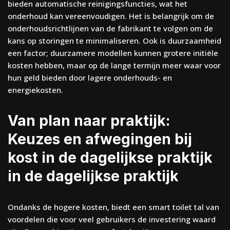
bieden automatische reinigingsfuncties, wat het
onderhoud kan vereenvoudigen. Het is belangrijk om de
onderhoudsrichtlijnen van de fabrikant te volgen om de
kans op storingen te minimaliseren. Ook is duurzaamheid
een factor; duurzamere modellen kunnen grotere initiële
kosten hebben, maar op de lange termijn meer waar voor
hun geld bieden door lagere onderhouds- en
energiekosten.
Van plan naar praktijk:
Keuzes en afwegingen bij
kost in de dagelijkse praktijk
in de dagelijkse praktijk
Ondanks de hogere kosten, biedt een smart toilet tal van
voordelen die voor veel gebruikers de investering waard