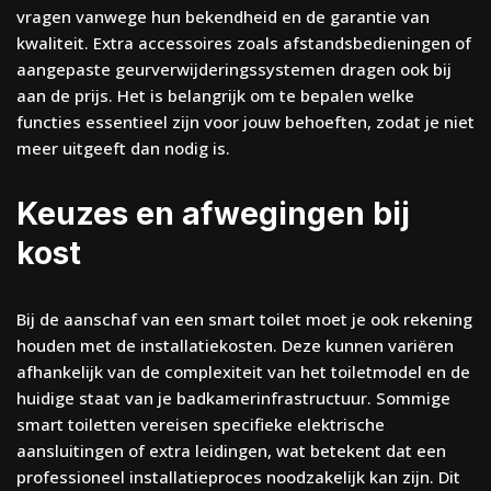
vragen vanwege hun bekendheid en de garantie van
kwaliteit. Extra accessoires zoals afstandsbedieningen of
aangepaste geurverwijderingssystemen dragen ook bij
aan de prijs. Het is belangrijk om te bepalen welke
functies essentieel zijn voor jouw behoeften, zodat je niet
meer uitgeeft dan nodig is.
Keuzes en afwegingen bij
kost
Bij de aanschaf van een smart toilet moet je ook rekening
houden met de installatiekosten. Deze kunnen variëren
afhankelijk van de complexiteit van het toiletmodel en de
huidige staat van je badkamerinfrastructuur. Sommige
smart toiletten vereisen specifieke elektrische
aansluitingen of extra leidingen, wat betekent dat een
professioneel installatieproces noodzakelijk kan zijn. Dit