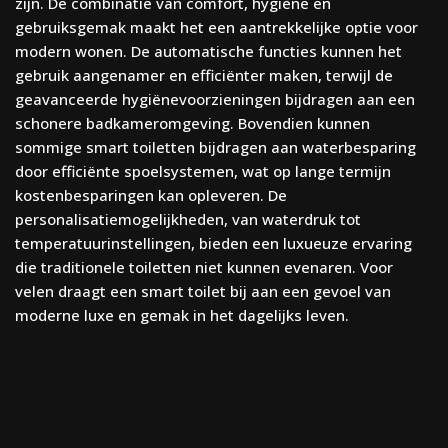
zijn. De combinatie van comfort, hygiëne en
gebruiksgemak maakt het een aantrekkelijke optie voor
modern wonen. De automatische functies kunnen het
gebruik aangenamer en efficiënter maken, terwijl de
geavanceerde hygiënevoorzieningen bijdragen aan een
schonere badkameromgeving. Bovendien kunnen
sommige smart toiletten bijdragen aan waterbesparing
door efficiënte spoelsystemen, wat op lange termijn
kostenbesparingen kan opleveren. De
personalisatiemogelijkheden, van waterdruk tot
temperatuurinstellingen, bieden een luxueuze ervaring
die traditionele toiletten niet kunnen evenaren. Voor
velen draagt een smart toilet bij aan een gevoel van
moderne luxe en gemak in het dagelijks leven.