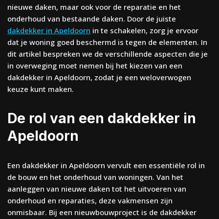
nieuwe daken, maar ook voor de reparatie en het
onderhoud van bestaande daken. Door de juiste
dakdekker in Apeldoorn
in te schakelen, zorg je ervoor
dat je woning goed beschermd is tegen de elementen. In
dit artikel bespreken we de verschillende aspecten die je
in overweging moet nemen bij het kiezen van een
dakdekker in Apeldoorn, zodat je een weloverwogen
keuze kunt maken.
De rol van een dakdekker in
Apeldoorn
Een dakdekker in Apeldoorn vervult een essentiële rol in
de bouw en het onderhoud van woningen. Van het
aanleggen van nieuwe daken tot het uitvoeren van
onderhoud en reparaties, deze vakmensen zijn
onmisbaar. Bij een nieuwbouwproject is de dakdekker