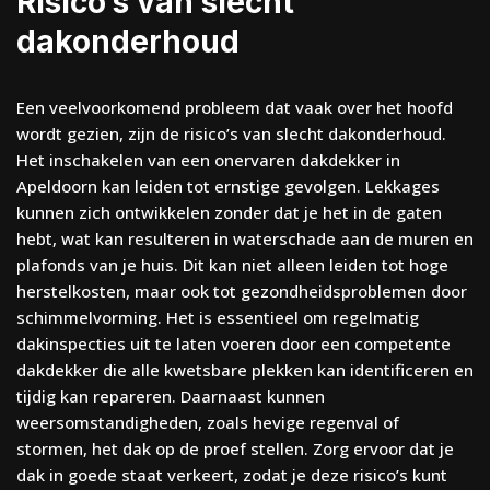
Risico’s van slecht
dakonderhoud
Een veelvoorkomend probleem dat vaak over het hoofd
wordt gezien, zijn de risico’s van slecht dakonderhoud.
Het inschakelen van een onervaren dakdekker in
Apeldoorn kan leiden tot ernstige gevolgen. Lekkages
kunnen zich ontwikkelen zonder dat je het in de gaten
hebt, wat kan resulteren in waterschade aan de muren en
plafonds van je huis. Dit kan niet alleen leiden tot hoge
herstelkosten, maar ook tot gezondheidsproblemen door
schimmelvorming. Het is essentieel om regelmatig
dakinspecties uit te laten voeren door een competente
dakdekker die alle kwetsbare plekken kan identificeren en
tijdig kan repareren. Daarnaast kunnen
weersomstandigheden, zoals hevige regenval of
stormen, het dak op de proef stellen. Zorg ervoor dat je
dak in goede staat verkeert, zodat je deze risico’s kunt