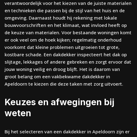
verantwoordelijk voor het kiezen van de juiste materialen
en technieken die passen bij de stijl van het huis en de
omgeving. Daarnaast houdt hij rekening met lokale
bouwvoorschriften en het klimaat, wat invloed heeft op
de keuze van materialen. Voor bestaande woningen komt
er ook veel om de hoek kijken; regelmatig onderhoud
voorkomt dat kleine problemen uitgroeien tot grote,
kostbare schade. Een dakdekker inspecteert het dak op
slijtage, lekkages of andere gebreken en zorgt ervoor dat
jouw woning veilig en droog blijft. Het is daarom van
groot belang om een vakbekwame dakdekker in
Apeldoorn te kiezen die deze taken met zorg uitvoert.
Keuzes en afwegingen bij
weten
Bij het selecteren van een dakdekker in Apeldoorn zijn er