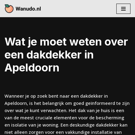
Skip
to
content
Wat je moet weten over
een dakdekker in
Apeldoorn
Wanneer je op zoek bent naar een dakdekker in
Apeldoorn, is het belangrijk om goed geïnformeerd te zijn
over wat je kunt verwachten. Het dak van je huis is een
van de meest cruciale elementen voor de bescherming
en isolatie van je woning. Een deskundige dakdekker kan
niet alleen zorgen voor een vakkundige installatie van