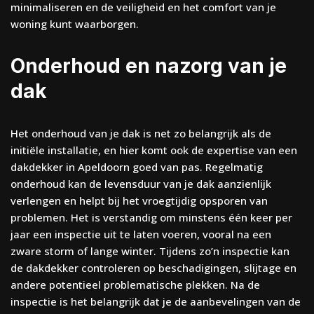
minimaliseren en de veiligheid en het comfort van je
woning kunt waarborgen.
Onderhoud en nazorg van je
dak
Het onderhoud van je dak is net zo belangrijk als de
initiële installatie, en hier komt ook de expertise van een
dakdekker in Apeldoorn goed van pas. Regelmatig
onderhoud kan de levensduur van je dak aanzienlijk
verlengen en helpt bij het vroegtijdig opsporen van
problemen. Het is verstandig om minstens één keer per
jaar een inspectie uit te laten voeren, vooral na een
zware storm of lange winter. Tijdens zo’n inspectie kan
de dakdekker controleren op beschadigingen, slijtage en
andere potentieel problematische plekken. Na de
inspectie is het belangrijk dat je de aanbevelingen van de