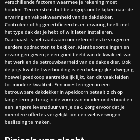
verschillende factoren waarmee je rekening moet
houden. Ten eerste is het belangrijk om te kijken naar de
ervaring en vakbekwaamheid van de dakdekker.
Controleer of hij gecertificeerd is en ervaring heeft met
het type dak dat je hebt of wilt laten installeren.
Daarnaast is het raadzaam om referenties te vragen en
eerdere opdrachten te bekijken. Klantbeoordelingen en
ervaringen geven je een goed beeld van de kwaliteit van
het werk en de betrouwbaarheid van de dakdekker. Ook
de prijs-kwaliteitsverhouding is een belangrijke afweging;
hoewel goedkoop aantrekkelijk lijkt, kan dit vaak leiden
tot mindere kwaliteit. Een investeringen in een
betrouwbare dakdekker in Apeldoorn betaalt zich op
lange termijn terug in de vorm van minder onderhoud en
een langere levensduur van je dak. Zorg ervoor dat je
meerdere offertes vergelijkt om een weloverwogen
beslissing te maken.