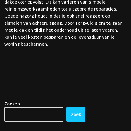
dakdekker opvolgt. Dit kan variëren van simpele
reinigingswerkzaamheden tot uitgebreide reparaties.
Goede nazorg houdt in dat je ook snel reageert op
signalen van achteruitgang. Door zorgvuldig om te gaan
met je dak en tijdig het onderhoud uit te laten voeren,
kun je veel kosten besparen en de levensduur van je
woning beschermen.
Zoeken
Zoek