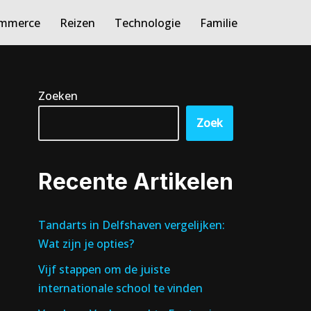
ommerce
Reizen
Technologie
Familie
Zoeken
Zoek
Recente Artikelen
Tandarts in Delfshaven vergelijken:
Wat zijn je opties?
Vijf stappen om de juiste
internationale school te vinden