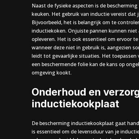
Naast de fysieke aspecten is de bescherming 
keuken. Het gebruik van inductie vereist dat 
Bijvoorbeeld, het is belangrijk om te controle
inductiekoken. Onjuiste pannen kunnen niet 
opleveren. Het is ook essentieel om ervoor t
wanneer deze niet in gebruik is, aangezien 
leidt tot gevaarlijke situaties. Het toepasse
een beschermende folie kan de kans op ongelu
omgeving kookt.
Onderhoud en verzorg
inductiekookplaat
De bescherming inductiekookplaat gaat han
is essentieel om de levensduur van je inducti