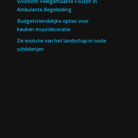
Voorkom Veelgemaakte Fouten in
Ambulante Begeleiding
Budgetvriendelijke opties voor
keuken muurdecoratie
De evolutie van het landschap in oude
schilderijen