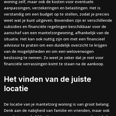
woning zelf, maar ook de kosten voor eventuele
aanpassingen, verzekeringen en belastingen. Het is
verstandig om een budget op te stellen, zodat je precies
weet wat je kunt uitgeven. Bovendien zijn er verschillende
subsidies en financiële regelingen beschikbaar voor de
aanschaf van een mantelzorgwoning, afhankelijk van de
situatie. Het kan ook nuttig zijn om met een financieel
adviseur te praten om een duidelijk overzicht te krijgen
van de mogelijkheden en om een weloverwogen
beslissing te nemen. Zo weet je zeker dat je niet voor
financiële verrassingen komt te staan na de aankoop.
Het vinden van de juiste
locatie
De locatie van je mantelzorg woning is van groot belang.
Denk aan de nabijheid van familie en vrienden, maar ook