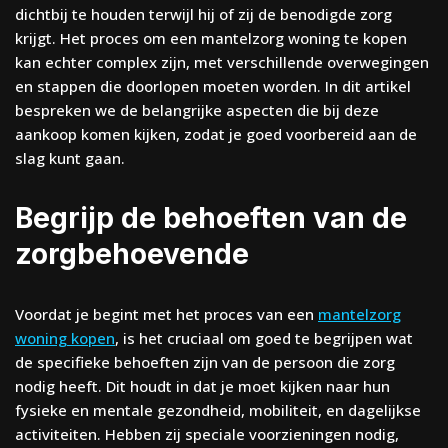
dichtbij te houden terwijl hij of zij de benodigde zorg
krijgt. Het proces om een mantelzorg woning te kopen
kan echter complex zijn, met verschillende overwegingen
en stappen die doorlopen moeten worden. In dit artikel
bespreken we de belangrijke aspecten die bij deze
aankoop komen kijken, zodat je goed voorbereid aan de
slag kunt gaan.
Begrijp de behoeften van de
zorgbehoevende
Voordat je begint met het proces van een
mantelzorg
woning kopen
, is het cruciaal om goed te begrijpen wat
de specifieke behoeften zijn van de persoon die zorg
nodig heeft. Dit houdt in dat je moet kijken naar hun
fysieke en mentale gezondheid, mobiliteit, en dagelijkse
activiteiten. Hebben zij speciale voorzieningen nodig,