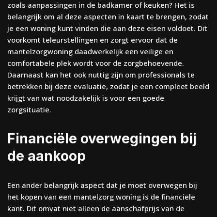
zoals aanpassingen in de badkamer of keuken? Het is
belangrijk om al deze aspecten in kaart te brengen, zodat
je een woning kunt vinden die aan deze eisen voldoet. Dit
voorkomt teleurstellingen en zorgt ervoor dat de
mantelzorgwoning daadwerkelijk een veilige en
comfortabele plek wordt voor de zorgbehoevende.
Daarnaast kan het ook nuttig zijn om professionals te
betrekken bij deze evaluatie, zodat je een compleet beeld
krijgt van wat noodzakelijk is voor een goede
zorgsituatie.
Financiële overwegingen bij
de aankoop
Een ander belangrijk aspect dat je moet overwegen bij
het kopen van een mantelzorg woning is de financiële
kant. Dit omvat niet alleen de aanschafprijs van de