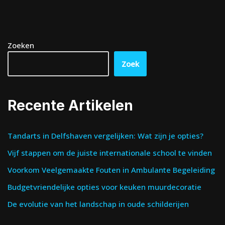
Zoeken
Zoek
Recente Artikelen
Tandarts in Delfshaven vergelijken: Wat zijn je opties?
Vijf stappen om de juiste internationale school te vinden
Voorkom Veelgemaakte Fouten in Ambulante Begeleiding
Budgetvriendelijke opties voor keuken muurdecoratie
De evolutie van het landschap in oude schilderijen