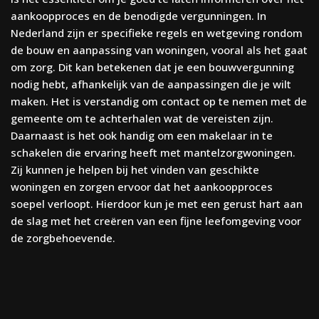
aankoopproces en de benodigde vergunningen. In
Nederland zijn er specifieke regels en wetgeving rondom
de bouw en aanpassing van woningen, vooral als het gaat
om zorg. Dit kan betekenen dat je een bouwvergunning
nodig hebt, afhankelijk van de aanpassingen die je wilt
maken. Het is verstandig om contact op te nemen met de
gemeente om te achterhalen wat de vereisten zijn.
Daarnaast is het ook handig om een makelaar in te
schakelen die ervaring heeft met mantelzorgwoningen.
Zij kunnen je helpen bij het vinden van geschikte
woningen en zorgen ervoor dat het aankoopproces
soepel verloopt. Hierdoor kun je met een gerust hart aan
de slag met het creëren van een fijne leefomgeving voor
de zorgbehoevende.