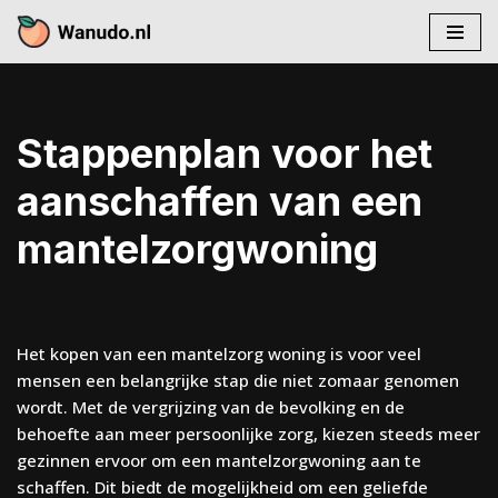
Skip
to
content
Stappenplan voor het
aanschaffen van een
mantelzorgwoning
Het kopen van een mantelzorg woning is voor veel
mensen een belangrijke stap die niet zomaar genomen
wordt. Met de vergrijzing van de bevolking en de
behoefte aan meer persoonlijke zorg, kiezen steeds meer
gezinnen ervoor om een mantelzorgwoning aan te
schaffen. Dit biedt de mogelijkheid om een geliefde