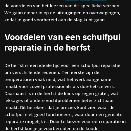
de voordelen van het kiezen van dit specifieke seizoen.
We gaan dieper in op de uitdagingen en overwegingen,
zodat je goed voorbereid aan de slag kunt gaan.
Voordelen van een schuifpui
reparatie in de herfst
De herfst is een ideale tijd voor een schuifpui reparatie
om verschillende redenen. Ten eerste zijn de
temperaturen vaak mild, wat het werk aangenamer
maakt voor zowel professionals als doe-het-zelvers.
Daarnaast is in de herfst de kans op regen groter, wat
lekkages of andere vochtproblemen beter zichtbaar
maakt. Dit betekent dat je precies kunt zien waar de
schuifpui niet goed functioneert, waardoor een gerichte
reparatie mogelijk is. Door te kiezen voor een reparatie in
de herfst kun je je voorbereiden op de koude