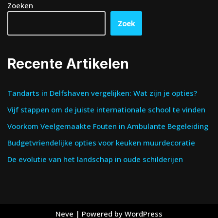
Zoeken
Zoek
Recente Artikelen
Tandarts in Delfshaven vergelijken: Wat zijn je opties?
Vijf stappen om de juiste internationale school te vinden
Voorkom Veelgemaakte Fouten in Ambulante Begeleiding
Budgetvriendelijke opties voor keuken muurdecoratie
De evolutie van het landschap in oude schilderijen
Neve
| Powered by
WordPress