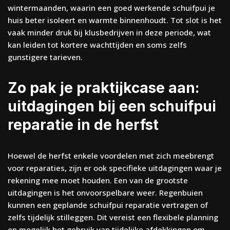
wintermaanden, waarin een goed werkende schuifpui je
huis beter isoleert en warmte binnenhoudt. Tot slot is het
vaak minder druk bij klusbedrijven in deze periode, wat
kan leiden tot kortere wachttijden en soms zelfs
gunstigere tarieven.
Zo pak je praktijkcase aan:
uitdagingen bij een schuifpui
reparatie in de herfst
Hoewel de herfst enkele voordelen met zich meebrengt
voor reparaties, zijn er ook specifieke uitdagingen waar je
rekening mee moet houden. Een van de grootste
uitdagingen is het onvoorspelbare weer. Regenbuien
kunnen een geplande schuifpui reparatie vertragen of
zelfs tijdelijk stilleggen. Dit vereist een flexibele planning
en mogelijk het gebruik van tijdelijke afdekkingen om