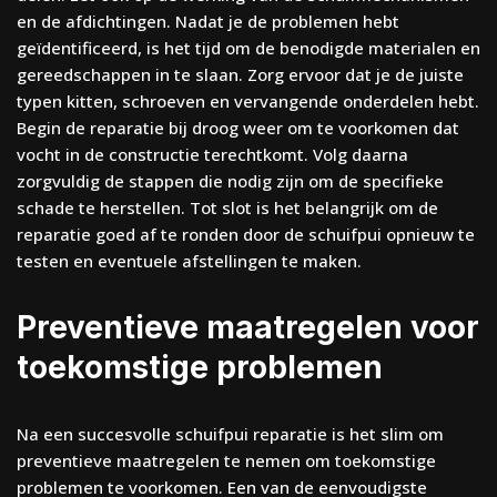
en de afdichtingen. Nadat je de problemen hebt
geïdentificeerd, is het tijd om de benodigde materialen en
gereedschappen in te slaan. Zorg ervoor dat je de juiste
typen kitten, schroeven en vervangende onderdelen hebt.
Begin de reparatie bij droog weer om te voorkomen dat
vocht in de constructie terechtkomt. Volg daarna
zorgvuldig de stappen die nodig zijn om de specifieke
schade te herstellen. Tot slot is het belangrijk om de
reparatie goed af te ronden door de schuifpui opnieuw te
testen en eventuele afstellingen te maken.
Preventieve maatregelen voor
toekomstige problemen
Na een succesvolle schuifpui reparatie is het slim om
preventieve maatregelen te nemen om toekomstige
problemen te voorkomen. Een van de eenvoudigste