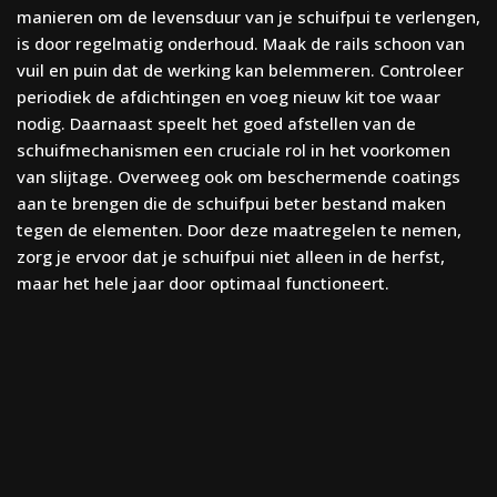
manieren om de levensduur van je schuifpui te verlengen,
is door regelmatig onderhoud. Maak de rails schoon van
vuil en puin dat de werking kan belemmeren. Controleer
periodiek de afdichtingen en voeg nieuw kit toe waar
nodig. Daarnaast speelt het goed afstellen van de
schuifmechanismen een cruciale rol in het voorkomen
van slijtage. Overweeg ook om beschermende coatings
aan te brengen die de schuifpui beter bestand maken
tegen de elementen. Door deze maatregelen te nemen,
zorg je ervoor dat je schuifpui niet alleen in de herfst,
maar het hele jaar door optimaal functioneert.