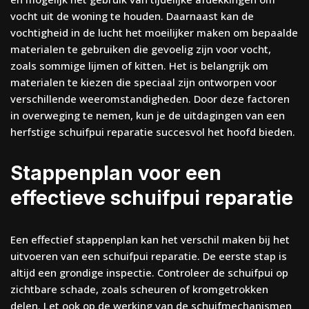
vocht uit de woning te houden. Daarnaast kan de
vochtigheid in de lucht het moeilijker maken om bepaalde
materialen te gebruiken die gevoelig zijn voor vocht,
zoals sommige lijmen of kitten. Het is belangrijk om
materialen te kiezen die speciaal zijn ontworpen voor
verschillende weeromstandigheden. Door deze factoren
in overweging te nemen, kun je de uitdagingen van een
herfstige schuifpui reparatie succesvol het hoofd bieden.
Stappenplan voor een
effectieve schuifpui reparatie
Een effectief stappenplan kan het verschil maken bij het
uitvoeren van een schuifpui reparatie. De eerste stap is
altijd een grondige inspectie. Controleer de schuifpui op
zichtbare schade, zoals scheuren of kromgetrokken
delen. Let ook op de werking van de schuifmechanismen