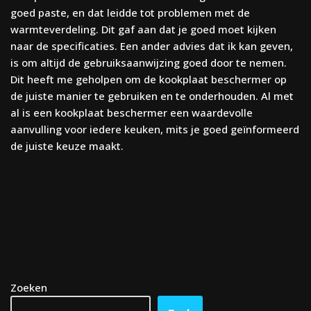
goed paste, en dat leidde tot problemen met de
warmteverdeling. Dit gaf aan dat je goed moet kijken
naar de specificaties. Een ander advies dat ik kan geven,
is om altijd de gebruiksaanwijzing goed door te nemen.
Dit heeft me geholpen om de kookplaat beschermer op
de juiste manier te gebruiken en te onderhouden. Al met
al is een kookplaat beschermer een waardevolle
aanvulling voor iedere keuken, mits je goed geïnformeerd
de juiste keuze maakt.
Zoeken