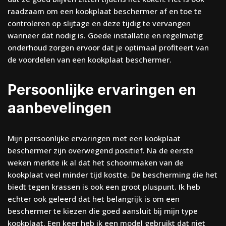
raadzaam om een kookplaat beschermer af en toe te
controleren op slijtage en deze tijdig te vervangen
wanneer dat nodig is. Goede installatie en regelmatig
onderhoud zorgen ervoor dat je optimaal profiteert van
de voordelen van een kookplaat beschermer.
Persoonlijke ervaringen en
aanbevelingen
Mijn persoonlijke ervaringen met een kookplaat
beschermer zijn overwegend positief. Na de eerste
weken merkte ik al dat het schoonmaken van de
kookplaat veel minder tijd kostte. De bescherming die het
biedt tegen krassen is ook een groot pluspunt. Ik heb
echter ook geleerd dat het belangrijk is om een
beschermer te kiezen die goed aansluit bij mijn type
kookplaat. Een keer heb ik een model gebruikt dat niet