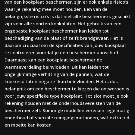
van een kookplaat beschermer, zijn er ook enkele risico’s
waar je rekening mee moet houden. Een van de
belangrijkste risico’s is dat niet alle beschermers geschikt
zijn voor alle soorten kookplaten. Het gebruik van een
ongepaste kookplaat beschermer kan leiden tot
beschadiging van de plaat of zelfs brandgevaar. Het is
daarom cruciaal om de specificaties van jouw kookplaat
te controleren voordat je een beschermer aanschaft.
Daarnaast kan een kookplaat beschermer de
warmteverdeling beïnvloeden. Dit kan leiden tot
ongelijkmatige verhitting van de pannen, wat de
kookresultaten negatief kan beïnvloeden. Het is dus
belangrijk om een beschermer te kiezen die ontworpen is
voor jouw specifieke type kookplaat. Tot slot moet je ook
rekening houden met de onderhoudsvereisten van de
beschermer zelf. Sommige modellen vereisen regelmatig
onderhoud of speciale reinigingsmethoden, wat extra tijd
en moeite kan kosten.