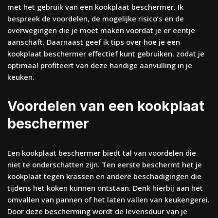
met het gebruik van een kookplaat beschermer. Ik
bespreek de voordelen, de mogelijke risico’s en de
overwegingen die je moet maken voordat je er eentje
aanschaft. Daarnaast geef ik tips over hoe je een
kookplaat beschermer effectief kunt gebruiken, zodat je
optimaal profiteert van deze handige aanvulling in je
keuken.
Voordelen van een kookplaat
beschermer
Een kookplaat beschermer biedt tal van voordelen die
niet te onderschatten zijn. Ten eerste beschermt het je
kookplaat tegen krassen en andere beschadigingen die
tijdens het koken kunnen ontstaan. Denk hierbij aan het
omvallen van pannen of het laten vallen van keukengerei.
Door deze bescherming wordt de levensduur van je