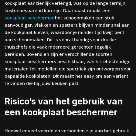
kookplaat aanzienlijk verlengd, wat op de lange termijn
kostenbesparend kan zijn. Daarnaast maakt een
kookplaat beschermer
het schoonmaken een stuk
eenvoudiger. Vlekken en spetters blijven minder snel aan
de kookplaat kleven, waardoor je minder tijd kwijt bent
aan schoonmaken. Dit is vooral handig voor drukke
thuischefs die vaak meerdere gerechten tegelijk
bereiden. Bovendien zijn er verschillende soorten
kookplaat beschermers beschikbaar, van hittebestendige
materialen tot modellen die specifiek zijn ontworpen voor
bepaalde kookplaten. Dit maakt het easy om een variant
te vinden die bij jouw keuken past.
Risico’s van het gebruik van
een kookplaat beschermer
Hoewel er veel voordelen verbonden zijn aan het gebruik