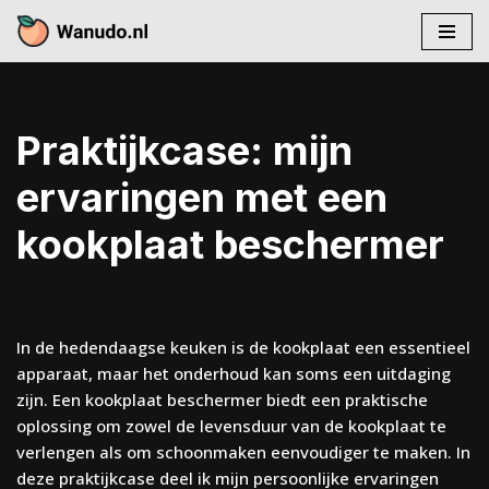
Skip
to
content
Praktijkcase: mijn
ervaringen met een
kookplaat beschermer
In de hedendaagse keuken is de kookplaat een essentieel
apparaat, maar het onderhoud kan soms een uitdaging
zijn. Een kookplaat beschermer biedt een praktische
oplossing om zowel de levensduur van de kookplaat te
verlengen als om schoonmaken eenvoudiger te maken. In
deze praktijkcase deel ik mijn persoonlijke ervaringen