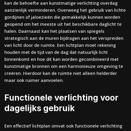
kan de behoefte aan kunstmatige verlichting overdag
aanzienlijk verminderen. Overweeg het gebruik van lichte
gordijnen of jaloezieën die gemakkelijk kunnen worden
geopend om het meeste uit het beschikbare daglicht te
halen. Daarnaast kan het plaatsen van spiegels
strategisch aan de muren bijdragen aan het verspreiden
van licht door de ruimte. Een lichtplan moet rekening
houden met de tijd van de dag dat natuurlijk licht
binnenkomt en hoe dit kan worden gecombineerd met
kunstmatige bronnen om een harmonieuze omgeving te
creëren. Hierdoor kan de ruimte niet alleen helderder
maar ook ruimer aanvoelen.
Functionele verlichting voor
dagelijks gebruik
Een effectief lichtplan omvat ook functionele verlichting