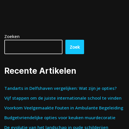
Zoeken
Zoek
Recente Artikelen
Tandarts in Delfshaven vergelijken: Wat zijn je opties?
Vijf stappen om de juiste internationale school te vinden
Voorkom Veelgemaakte Fouten in Ambulante Begeleiding
Budgetvriendelijke opties voor keuken muurdecoratie
De evolutie van het landschap in oude schilderijen