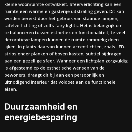
kleine woonruimte ontwikkelt. Sfeerverlichting kan een
ruimte een warme en gastvrije uitstraling geven. Dit kan
worden bereikt door het gebruik van staande lampen,
tafelverlichting of zelfs fairy lights. Het is belangrijk om
te balanceren tussen esthetiek en functionaliteit; te veel
decoratieve lampen kunnen de ruimte rommelig doen
lijken. In plaats daarvan kunnen accentlichten, zoals LED-
strips onder planken of boven kasten, subtiel bijdragen
aan een gezellige sfeer. Wanneer een lichtplan zorgvuldig
is afgestemd op de esthetische wensen van de
bewoners, draagt dit bij aan een persoonlijk en
uitnodigend interieur dat voldoet aan de functionele
eisen.
Duurzaamheid en
energiebesparing