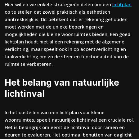
Hier willen we enkele strategieën delen om een
lichtplan
op te stellen dat zowel praktisch als esthetisch
aantrekkelijk is. Dit betekent dat er rekening gehouden
moet worden met de unieke beperkingen en
mogelijkheden die kleine woonruimtes bieden. Een goed
lichtplan houdt niet alleen rekening met de algemene
verlichting, maar speelt ook in op accentverlichting en
taakverlichting om zo de sfeer en functionaliteit van de
ruimte te verbeteren.
Het belang van natuurlijke
lichtinval
In het opstellen van een lichtplan voor kleine
woonruimtes, speelt natuurlijke lichtinval een cruciale rol.
Het is belangrijk om eerst de lichtinval door ramen en
deuren te evalueren. Het optimaal benutten van daglicht