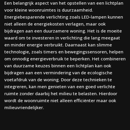
Een belangrijk aspect van het opstellen van een lichtplan
voor kleine woonruimtes is duurzaamheid.
Energiebesparende verlichting zoals LED-lampen kunnen
niet alleen de energiekosten verlagen, maar ook
bijdragen aan een duurzamere woning. Het is de moeite
waard om te investeren in verlichting die lang meegaat
en minder energie verbruikt. Daarnaast kan slimme
technologie, zoals timers en bewegingssensoren, helpen
om onnodig energieverbruik te beperken. Het combineren
van duurzame keuzes binnen een lichtplan kan ook
bijdragen aan een vermindering van de ecologische
voetafdruk van de woning. Door deze technieken te
integreren, kan men genieten van een goed verlichte
ruimte zonder daarbij het milieu te belasten. Hierdoor
wordt de woonruimte niet alleen efficiënter maar ook
milieuvriendelijker.