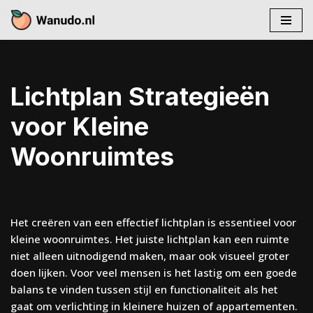
Skip
to
content
Lichtplan Strategieën
voor Kleine
Woonruimtes
Het creëren van een effectief lichtplan is essentieel voor
kleine woonruimtes. Het juiste lichtplan kan een ruimte
niet alleen uitnodigend maken, maar ook visueel groter
doen lijken. Voor veel mensen is het lastig om een goede
balans te vinden tussen stijl en functionaliteit als het
gaat om verlichting in kleinere huizen of appartementen.