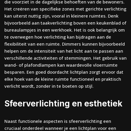
die voorziet in de dagelijkse behoeften van de bewoners.
Het creëren van specifieke zones met gerichte verlichting
kan uiterst nuttig zijn, vooral in kleinere ruimtes. Denk
bijvoorbeeld aan taakverlichting boven een keukenblad of
bureaulampjes in een werkhoek. Het is ook belangrijk om
te overwegen hoe verlichting kan bijdragen aan de
flexibiliteit van een ruimte. Dimmers kunnen bijvoorbeeld
helpen om de intensiteit van het licht aan te passen aan
verschillende activiteiten of stemmingen. Het gebruik van
wand- of plafondlampen kan waardevolle vloerruimte
besparen. Een goed doordacht lichtplan zorgt ervoor dat
elke hoek van de kleine ruimte functioneel en praktisch
verlicht wordt, zonder in te boeten op stijl.
Sfeerverlichting en esthetiek
Naast functionele aspecten is sfeerverlichting een
cruciaal onderdeel wanneer je een lichtplan voor een