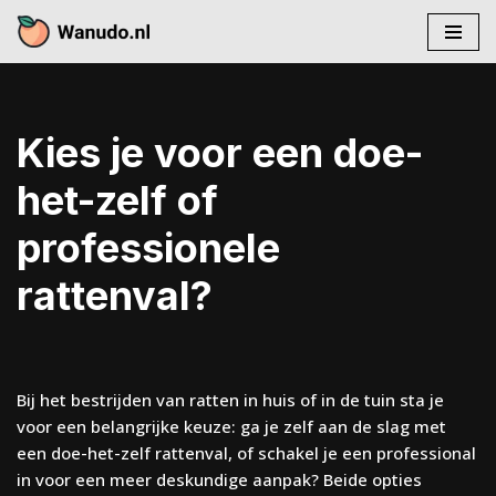
Skip
to
content
Kies je voor een doe-
het-zelf of
professionele
rattenval?
Bij het bestrijden van ratten in huis of in de tuin sta je
voor een belangrijke keuze: ga je zelf aan de slag met
een doe-het-zelf rattenval, of schakel je een professional
in voor een meer deskundige aanpak? Beide opties