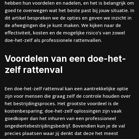
hebben hun voordelen en nadelen, en het is belangrijk om
goed te overwegen wat het beste past bij jouw situatie. In
dit artikel bespreken we de opties en geven we inzicht in
de afwegingen die je kunt maken. We kijken naar de
effectiviteit, kosten en de mogelijke risico’s van zowel
doe-het-zelf als professionele rattenvallen.
Voordelen van een doe-het-
zelf rattenval
Een doe-het-zelf rattenval kan een aantrekkelijke optie
zijn voor mensen die graag zelf de controle houden over
het bestrijdingsproces. Het grootste voordeel is de
kostenbesparing; doe-het-zelf oplossingen zijn vaak
goedkoper dan het inhuren van een professioneel
ongediertebestrijdingsbedrijf. Bovendien kun je de val
precies plaatsen waar jij denkt dat deze het meest