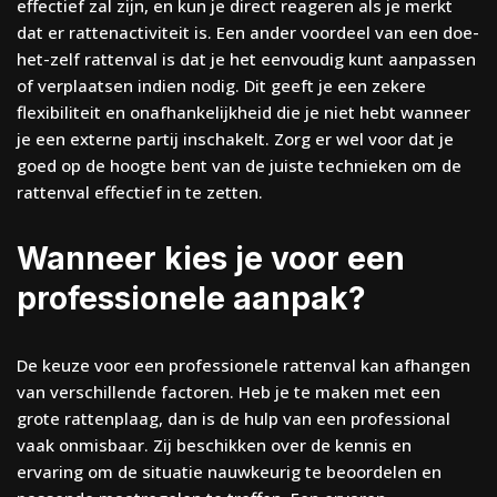
effectief zal zijn, en kun je direct reageren als je merkt
dat er rattenactiviteit is. Een ander voordeel van een doe-
het-zelf rattenval is dat je het eenvoudig kunt aanpassen
of verplaatsen indien nodig. Dit geeft je een zekere
flexibiliteit en onafhankelijkheid die je niet hebt wanneer
je een externe partij inschakelt. Zorg er wel voor dat je
goed op de hoogte bent van de juiste technieken om de
rattenval effectief in te zetten.
Wanneer kies je voor een
professionele aanpak?
De keuze voor een professionele rattenval kan afhangen
van verschillende factoren. Heb je te maken met een
grote rattenplaag, dan is de hulp van een professional
vaak onmisbaar. Zij beschikken over de kennis en
ervaring om de situatie nauwkeurig te beoordelen en