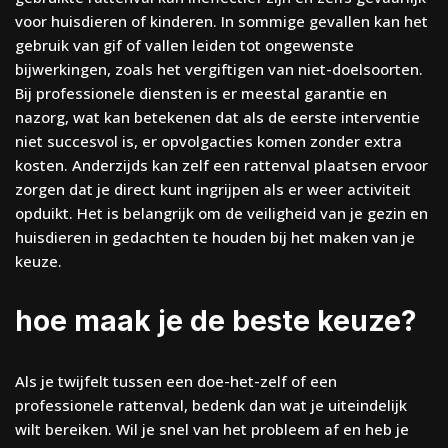
voor huisdieren of kinderen. In sommige gevallen kan het
gebruik van gif of vallen leiden tot ongewenste
bijwerkingen, zoals het vergiftigen van niet-doelsoorten.
Bij professionele diensten is er meestal garantie en
nazorg, wat kan betekenen dat als de eerste interventie
niet succesvol is, er opvolgacties komen zonder extra
kosten. Anderzijds kan zelf een rattenval plaatsen ervoor
zorgen dat je direct kunt ingrijpen als er weer activiteit
opduikt. Het is belangrijk om de veiligheid van je gezin en
huisdieren in gedachten te houden bij het maken van je
keuze.
hoe maak je de beste keuze?
Als je twijfelt tussen een doe-het-zelf of een
professionele rattenval, bedenk dan wat je uiteindelijk
wilt bereiken. Wil je snel van het probleem af en heb je