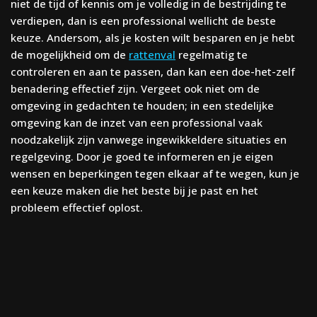
niet de tijd of kennis om je volledig in de bestrijding te
verdiepen, dan is een professional wellicht de beste
keuze. Andersom, als je kosten wilt besparen en je hebt
de mogelijkheid om de
rattenval
regelmatig te
controleren en aan te passen, dan kan een doe-het-zelf
benadering effectief zijn. Vergeet ook niet om de
omgeving in gedachten te houden; in een stedelijke
omgeving kan de inzet van een professional vaak
noodzakelijk zijn vanwege ingewikkeldere situaties en
regelgeving. Door je goed te informeren en je eigen
wensen en beperkingen tegen elkaar af te wegen, kun je
een keuze maken die het beste bij je past en het
probleem effectief oplost.