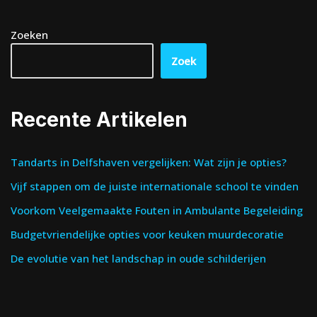
Zoeken
Zoek
Recente Artikelen
Tandarts in Delfshaven vergelijken: Wat zijn je opties?
Vijf stappen om de juiste internationale school te vinden
Voorkom Veelgemaakte Fouten in Ambulante Begeleiding
Budgetvriendelijke opties voor keuken muurdecoratie
De evolutie van het landschap in oude schilderijen