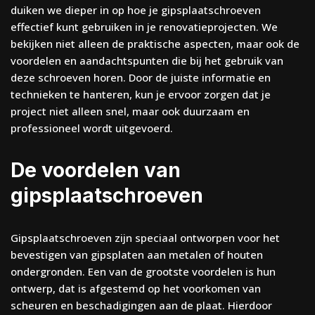
duiken we dieper in op hoe je gipsplaatschroeven
effectief kunt gebruiken in je renovatieprojecten. We
bekijken niet alleen de praktische aspecten, maar ook de
voordelen en aandachtspunten die bij het gebruik van
deze schroeven horen. Door de juiste informatie en
technieken te hanteren, kun je ervoor zorgen dat je
project niet alleen snel, maar ook duurzaam en
professioneel wordt uitgevoerd.
De voordelen van
gipsplaatschroeven
Gipsplaatschroeven zijn speciaal ontworpen voor het
bevestigen van gipsplaten aan metalen of houten
ondergronden. Een van de grootste voordelen is hun
ontwerp, dat is afgestemd op het voorkomen van
scheuren en beschadigingen aan de plaat. Hierdoor