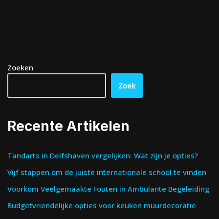
Zoeken
Zoek
Recente Artikelen
Tandarts in Delfshaven vergelijken: Wat zijn je opties?
Vijf stappen om de juiste internationale school te vinden
Voorkom Veelgemaakte Fouten in Ambulante Begeleiding
Budgetvriendelijke opties voor keuken muurdecoratie