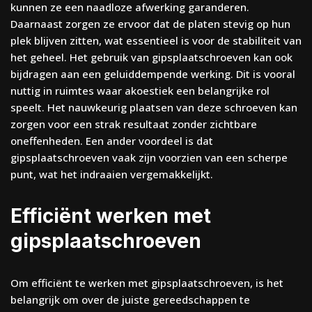
kunnen ze een naadloze afwerking garanderen.
Daarnaast zorgen ze ervoor dat de platen stevig op hun
plek blijven zitten, wat essentieel is voor de stabiliteit van
het geheel. Het gebruik van gipsplaatschroeven kan ook
bijdragen aan een geluiddempende werking. Dit is vooral
nuttig in ruimtes waar akoestiek een belangrijke rol
speelt. Het nauwkeurig plaatsen van deze schroeven kan
zorgen voor een strak resultaat zonder zichtbare
oneffenheden. Een ander voordeel is dat
gipsplaatschroeven vaak zijn voorzien van een scherpe
punt, wat het indraaien vergemakkelijkt.
Efficiënt werken met
gipsplaatschroeven
Om efficiënt te werken met gipsplaatschroeven, is het
belangrijk om over de juiste gereedschappen te