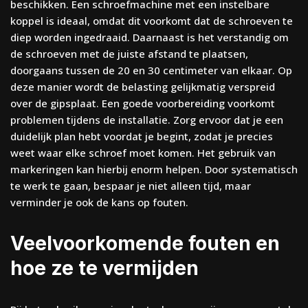
beschikken. Een schroefmachine met een instelbare
koppel is ideaal, omdat dit voorkomt dat de schroeven te
diep worden ingedraaid. Daarnaast is het verstandig om
de schroeven met de juiste afstand te plaatsen,
doorgaans tussen de 20 en 30 centimeter van elkaar. Op
deze manier wordt de belasting gelijkmatig verspreid
over de gipsplaat. Een goede voorbereiding voorkomt
problemen tijdens de installatie. Zorg ervoor dat je een
duidelijk plan hebt voordat je begint, zodat je precies
weet waar elke schroef moet komen. Het gebruik van
markeringen kan hierbij enorm helpen. Door systematisch
te werk te gaan, bespaar je niet alleen tijd, maar
verminder je ook de kans op fouten.
Veelvoorkomende fouten en
hoe ze te vermijden