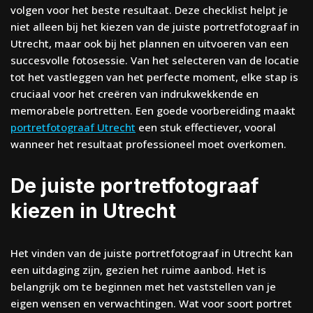
volgen voor het beste resultaat. Deze checklist helpt je
niet alleen bij het kiezen van de juiste portretfotograaf in
Utrecht, maar ook bij het plannen en uitvoeren van een
succesvolle fotosessie. Van het selecteren van de locatie
tot het vastleggen van het perfecte moment, elke stap is
cruciaal voor het creëren van indrukwekkende en
memorabele portretten. Een goede voorbereiding maakt
portretfotograaf Utrecht
een stuk effectiever, vooral
wanneer het resultaat professioneel moet overkomen.
De juiste portretfotograaf
kiezen in Utrecht
Het vinden van de juiste portretfotograaf in Utrecht kan
een uitdaging zijn, gezien het ruime aanbod. Het is
belangrijk om te beginnen met het vaststellen van je
eigen wensen en verwachtingen. Wat voor soort portret