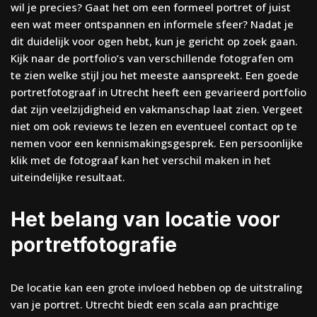
wil je precies? Gaat het om een formeel portret of juist
een wat meer ontspannen en informele sfeer? Nadat je
dit duidelijk voor ogen hebt, kun je gericht op zoek gaan.
Kijk naar de portfolio’s van verschillende fotografen om
te zien welke stijl jou het meeste aanspreekt. Een goede
portretfotograaf in Utrecht heeft een gevarieerd portfolio
dat zijn veelzijdigheid en vakmanschap laat zien. Vergeet
niet om ook reviews te lezen en eventueel contact op te
nemen voor een kennismakingsgesprek. Een persoonlijke
klik met de fotograaf kan het verschil maken in het
uiteindelijke resultaat.
Het belang van locatie voor
portretfotografie
De locatie kan een grote invloed hebben op de uitstraling
van je portret. Utrecht biedt een scala aan prachtige