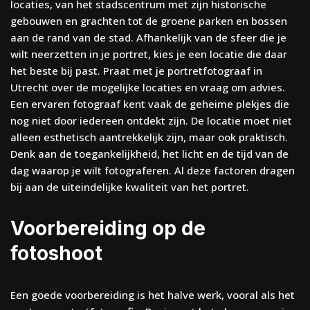
locaties, van het stadscentrum met zijn historische
gebouwen en grachten tot de groene parken en bossen
aan de rand van de stad. Afhankelijk van de sfeer die je
wilt neerzetten in je portret, kies je een locatie die daar
het beste bij past. Praat met je portretfotograaf in
Utrecht over de mogelijke locaties en vraag om advies.
Een ervaren fotograaf kent vaak de geheime plekjes die
nog niet door iedereen ontdekt zijn. De locatie moet niet
alleen esthetisch aantrekkelijk zijn, maar ook praktisch.
Denk aan de toegankelijkheid, het licht en de tijd van de
dag waarop je wilt fotograferen. Al deze factoren dragen
bij aan de uiteindelijke kwaliteit van het portret.
Voorbereiding op de
fotoshoot
Een goede voorbereiding is het halve werk, vooral als het