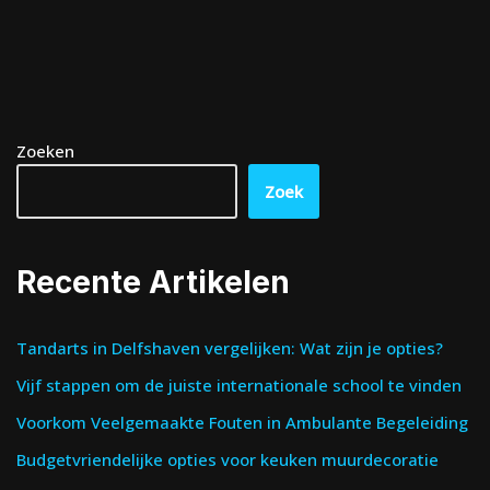
Zoeken
Zoek
Recente Artikelen
Tandarts in Delfshaven vergelijken: Wat zijn je opties?
Vijf stappen om de juiste internationale school te vinden
Voorkom Veelgemaakte Fouten in Ambulante Begeleiding
Budgetvriendelijke opties voor keuken muurdecoratie