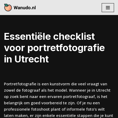
Skip
to
content
Essentiële checklist
voor portretfotografie
in Utrecht
Portretfotografie is een kunstvorm die veel vraagt van
zowel de fotograaf als het model. Wanneer je in Utrecht
op zoek bent naar een ervaren portretfotograaf, is het
belangrijk om goed voorbereid te zijn. Of je nu een
professionele fotoshoot plant of informele foto’s wilt
laten maken, er zijn enkele essentiële stappen die je kunt