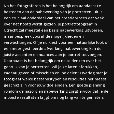
Na het fotograferen is het belangrijk om aandacht te
besteden aan de nabewerking van je portretten. Dit is
een cruciaal onderdeel van het creatieproces dat vaak
over het hoofd wordt gezien. Je portretfotograaf in
Utrecht zal meestal een basis nabewerking uitvoeren,
maar bespreek vooraf de mogelijkheden en
verwachtingen. Of je nu kiest voor een natuurlijke look of
een meer gestileerde afwerking, nabewerking kan de
juiste accenten en nuances aan je portret toevoegen.
Daarnaast is het belangrijk om na te denken over het
gebruik van je portretten. Wil je ze laten afdrukken,
cadeau geven of misschien online delen? Overleg met je
fotograaf welke bestandstypen en resoluties het meest
geschikt zijn voor jouw doeleinden. Een goede planning
rondom de nazorg en nabewerking zorgt ervoor dat je de
mooiste resultaten krijgt om nog lang van te genieten.