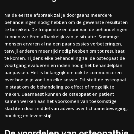
Na de eerste afspraak zal je doorgaans meerdere
behandelingen nodig hebben om de gewenste resultaten
te bereiken. De frequentie en duur van de behandelingen
kunnen variëren afhankelijk van je situatie. Sommige
mensen ervaren al na een paar sessies verbeteringen,
terwijl anderen meer tijd nodig hebben om tot resultaat
te komen. Tijdens elke behandeling zal de osteopaat de
voortgang evalueren en indien nodig het behandelplan
aanpassen. Het is belangrijk om ook te communiceren
over hoe je je voelt na elke sessie. Dit stelt de osteopaat
in staat om de behandeling zo effectief mogelijk te
maken. Daarnaast kunnen de osteopaat en patiënt
samen werken aan het voorkomen van toekomstige
klachten door middel van advies over lichaamsbeweging,
houding en levensstijl.
De voordelen van osteopathie