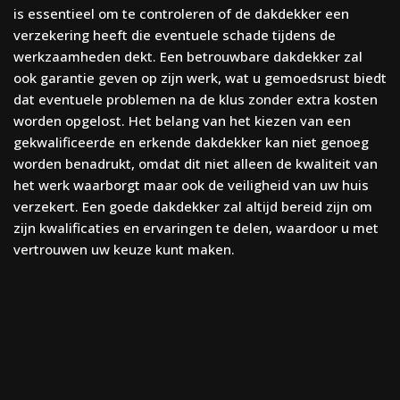
is essentieel om te controleren of de dakdekker een
verzekering heeft die eventuele schade tijdens de
werkzaamheden dekt. Een betrouwbare dakdekker zal
ook garantie geven op zijn werk, wat u gemoedsrust biedt
dat eventuele problemen na de klus zonder extra kosten
worden opgelost. Het belang van het kiezen van een
gekwalificeerde en erkende dakdekker kan niet genoeg
worden benadrukt, omdat dit niet alleen de kwaliteit van
het werk waarborgt maar ook de veiligheid van uw huis
verzekert. Een goede dakdekker zal altijd bereid zijn om
zijn kwalificaties en ervaringen te delen, waardoor u met
vertrouwen uw keuze kunt maken.