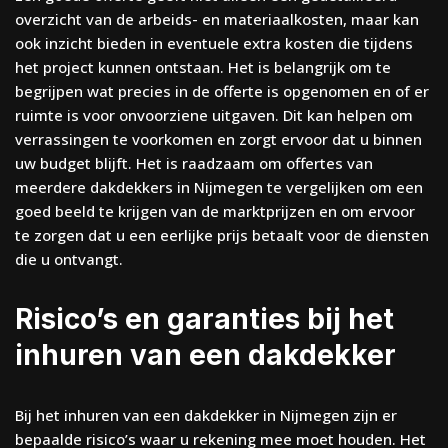
overzicht van de arbeids- en materiaalkosten, maar kan
ook inzicht bieden in eventuele extra kosten die tijdens
het project kunnen ontstaan. Het is belangrijk om te
begrijpen wat precies in de offerte is opgenomen en of er
ruimte is voor onvoorziene uitgaven. Dit kan helpen om
verrassingen te voorkomen en zorgt ervoor dat u binnen
uw budget blijft. Het is raadzaam om offertes van
meerdere dakdekkers in Nijmegen te vergelijken om een
goed beeld te krijgen van de marktprijzen en om ervoor
te zorgen dat u een eerlijke prijs betaalt voor de diensten
die u ontvangt.
Risico’s en garanties bij het
inhuren van een dakdekker
Bij het inhuren van een dakdekker in Nijmegen zijn er
bepaalde risico’s waar u rekening mee moet houden. Het