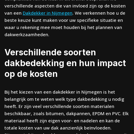
verschillende aspecten die van invloed zijn op de kosten
van een
Dakdekker in Nijmegen
. We verkennen hoe u de
beste keuze kunt maken voor uw specifieke situatie en
waar u rekening mee moet houden bij het plannen van
dakwerkzaamheden.
Verschillende soorten
dakbedekking en hun impact
op de kosten
Bij het kiezen van een dakdekker in Nijmegen is het
belangrijk om te weten welk type dakbedekking u nodig
heeft. Er zijn veel verschillende soorten materialen
beschikbaar, zoals bitumen, dakpannen, EPDM en PVC. Elk
materiaal heeft zijn eigen voor- en nadelen en kan de
totale kosten van uw dak aanzienlijk beïnvloeden.