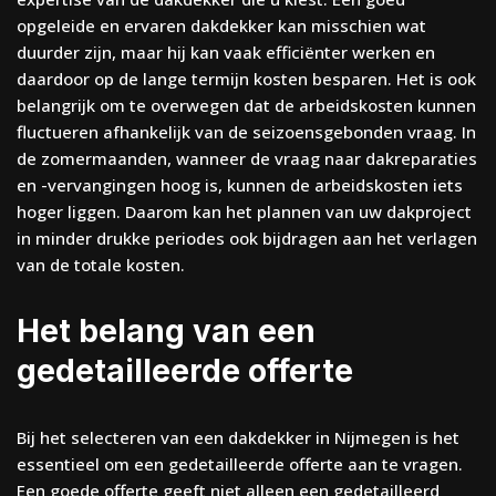
opgeleide en ervaren dakdekker kan misschien wat
duurder zijn, maar hij kan vaak efficiënter werken en
daardoor op de lange termijn kosten besparen. Het is ook
belangrijk om te overwegen dat de arbeidskosten kunnen
fluctueren afhankelijk van de seizoensgebonden vraag. In
de zomermaanden, wanneer de vraag naar dakreparaties
en -vervangingen hoog is, kunnen de arbeidskosten iets
hoger liggen. Daarom kan het plannen van uw dakproject
in minder drukke periodes ook bijdragen aan het verlagen
van de totale kosten.
Het belang van een
gedetailleerde offerte
Bij het selecteren van een dakdekker in Nijmegen is het
essentieel om een gedetailleerde offerte aan te vragen.
Een goede offerte geeft niet alleen een gedetailleerd