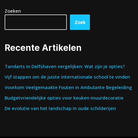
Zoeken
Zoek
Recente Artikelen
Tandarts in Delfshaven vergelijken: Wat zijn je opties?
Vijf stappen om de juiste internationale school te vinden
Voorkom Veelgemaakte Fouten in Ambulante Begeleiding
Budgetvriendelijke opties voor keuken muurdecoratie
De evolutie van het landschap in oude schilderijen