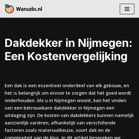
Skip
to
content
Dakdekker in Nijmegen:
Een Kostenvergelijking
Een dak is een essentieel onderdeel van elk gebouw, en
het is belangrijk om ervoor te zorgen dat het goed wordt
onderhouden. Als u in Nijmegen woont, kan het vinden
van een betrouwbare dakdekker in Nijmegen een
uitdaging zijn. De kosten van dakdekkers kunnen namelijk
aanzienlijk variëren, afhankelijk van verschillende
factoren zoals materiaalkeuze, soort dak en de
complexiteit van de klus. In dit artikel bespreken we