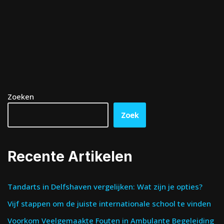
Zoeken
Zoek
Recente Artikelen
Tandarts in Delfshaven vergelijken: Wat zijn je opties?
Vijf stappen om de juiste internationale school te vinden
Voorkom Veelgemaakte Fouten in Ambulante Begeleiding