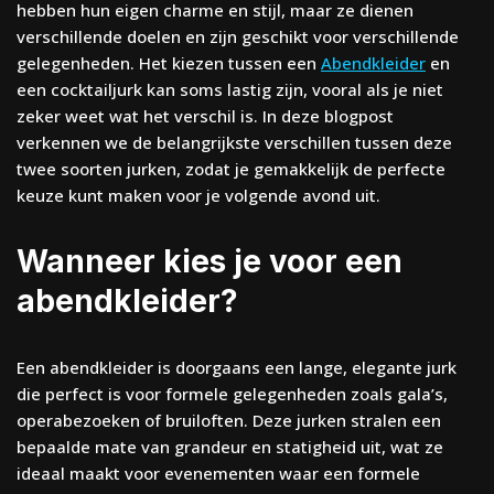
hebben hun eigen charme en stijl, maar ze dienen
verschillende doelen en zijn geschikt voor verschillende
gelegenheden. Het kiezen tussen een
Abendkleider
en
een cocktailjurk kan soms lastig zijn, vooral als je niet
zeker weet wat het verschil is. In deze blogpost
verkennen we de belangrijkste verschillen tussen deze
twee soorten jurken, zodat je gemakkelijk de perfecte
keuze kunt maken voor je volgende avond uit.
Wanneer kies je voor een
abendkleider?
Een abendkleider is doorgaans een lange, elegante jurk
die perfect is voor formele gelegenheden zoals gala’s,
operabezoeken of bruiloften. Deze jurken stralen een
bepaalde mate van grandeur en statigheid uit, wat ze
ideaal maakt voor evenementen waar een formele