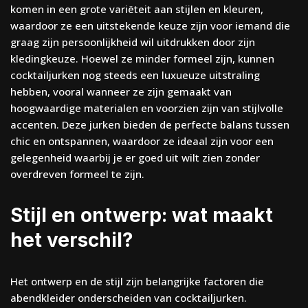
komen in een grote variëteit aan stijlen en kleuren,
waardoor ze een uitstekende keuze zijn voor iemand die
graag zijn persoonlijkheid wil uitdrukken door zijn
kledingkeuze. Hoewel ze minder formeel zijn, kunnen
cocktailjurken nog steeds een luxueuze uitstraling
hebben, vooral wanneer ze zijn gemaakt van
hoogwaardige materialen en voorzien zijn van stijlvolle
accenten. Deze jurken bieden de perfecte balans tussen
chic en ontspannen, waardoor ze ideaal zijn voor een
gelegenheid waarbij je er goed uit wilt zien zonder
overdreven formeel te zijn.
Stijl en ontwerp: wat maakt
het verschil?
Het ontwerp en de stijl zijn belangrijke factoren die
abendkleider onderscheiden van cocktailjurken.