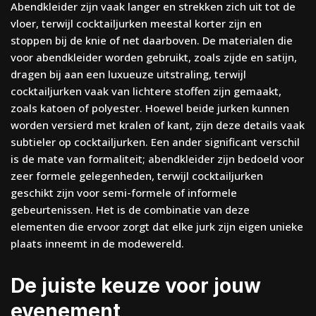
Abendkleider zijn vaak langer en strekken zich uit tot de
vloer, terwijl cocktailjurken meestal korter zijn en
stoppen bij de knie of net daarboven. De materialen die
voor abendkleider worden gebruikt, zoals zijde en satijn,
dragen bij aan een luxueuze uitstraling, terwijl
cocktailjurken vaak van lichtere stoffen zijn gemaakt,
zoals katoen of polyester. Hoewel beide jurken kunnen
worden versierd met kralen of kant, zijn deze details vaak
subtieler op cocktailjurken. Een ander significant verschil
is de mate van formaliteit; abendkleider zijn bedoeld voor
zeer formele gelegenheden, terwijl cocktailjurken
geschikt zijn voor semi-formele of informele
gebeurtenissen. Het is de combinatie van deze
elementen die ervoor zorgt dat elke jurk zijn eigen unieke
plaats inneemt in de modewereld.
De juiste keuze voor jouw
evenement