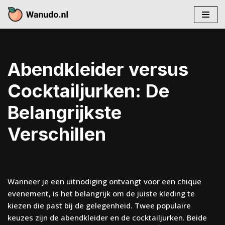
Skip
to
content
Abendkleider versus
Cocktailjurken: De
Belangrijkste
Verschillen
Wanneer je een uitnodiging ontvangt voor een chique
evenement, is het belangrijk om de juiste kleding te
kiezen die past bij de gelegenheid. Twee populaire
keuzes zijn de abendkleider en de cocktailjurken. Beide