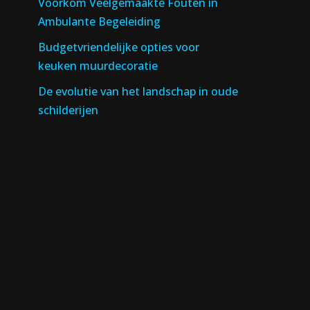
Voorkom Veelgemaakte Fouten in
Ambulante Begeleiding
Budgetvriendelijke opties voor
keuken muurdecoratie
De evolutie van het landschap in oude
schilderijen