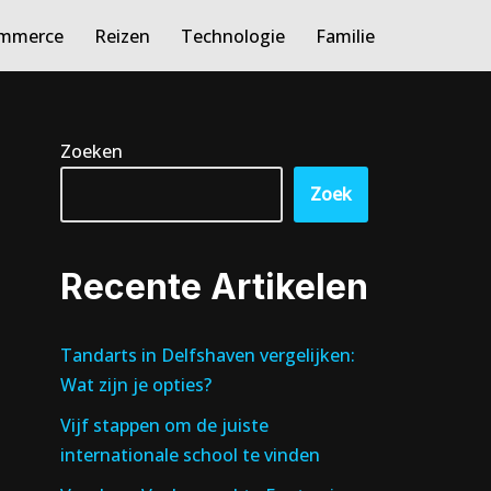
ommerce
Reizen
Technologie
Familie
Zoeken
Zoek
Recente Artikelen
Tandarts in Delfshaven vergelijken:
Wat zijn je opties?
Vijf stappen om de juiste
internationale school te vinden