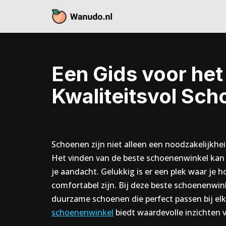
Skip
to
content
Een Gids voor het
Kwaliteitsvol Sch
Schoenen zijn niet alleen een noodzakelijkhei
Het vinden van de beste schoenenwinkel kan e
je aandacht. Gelukkig is er een plek waar je 
comfortabel zijn. Bij deze beste schoenenwink
duurzame schoenen die perfect passen bij elk
schoenenwinkel
biedt waardevolle inzichten 