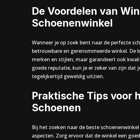
De Voordelen van Wink
Schoenenwinkel
Wanneer je op zoek bent naar de perfecte sch
betrouwbare en gerenommeerde winkel. De bes
merken en stijlen, maar garandeert ook kwali
goede reputatie, kun je er zeker van zijn dat
tegelijkertijd geweldig uitzien.
Praktische Tips voor 
Schoenen
Bij het zoeken naar de beste schoenenwinkel i
aspecten. Zorg ervoor dat de winkel een goede