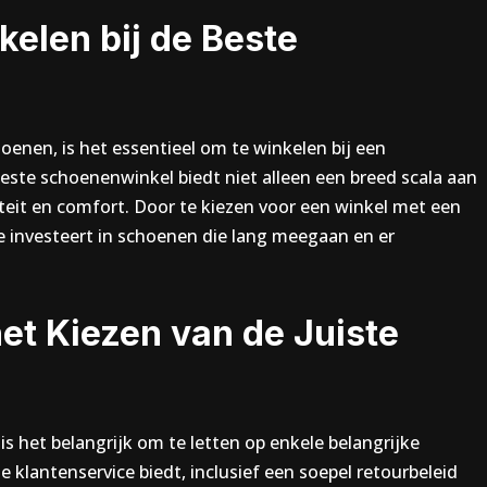
elen bij de Beste
oenen, is het essentieel om te winkelen bij een
te schoenenwinkel biedt niet alleen een breed scala aan
teit en comfort. Door te kiezen voor een winkel met een
 je investeert in schoenen die lang meegaan en er
het Kiezen van de Juiste
s het belangrijk om te letten op enkele belangrijke
 klantenservice biedt, inclusief een soepel retourbeleid